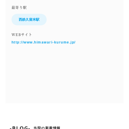
最寄り駅
西鉄久留米駅
WEBサイト
http://www.himawari-kurume.jp/
-BLOG-
当院の新着情報