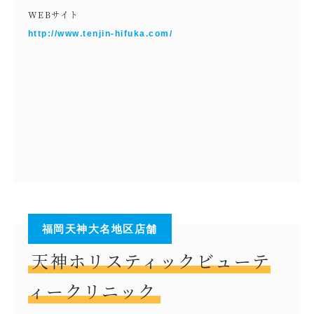
WEBサイト
http://www.tenjin-hifuka.com/
福岡天神大名地区店舗
天神ホリスティックビューテ
ィークリニック