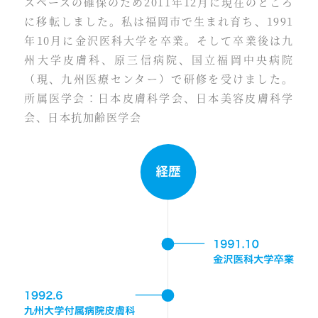
スペースの確保のため2011年12月に現在のところ
に移転しました。私は福岡市で生まれ育ち、1991
年10月に金沢医科大学を卒業。そして卒業後は九
州大学皮膚科、原三信病院、国立福岡中央病院
（現、九州医療センター）で研修を受けました。
所属医学会：日本皮膚科学会、日本美容皮膚科学
会、日本抗加齢医学会