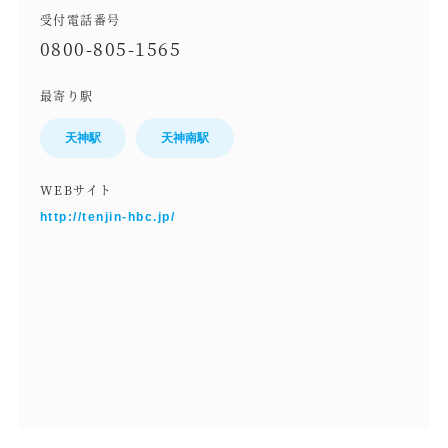
受付電話番号
0800-805-1565
最寄り駅
天神駅
天神南駅
WEBサイト
http://tenjin-hbc.jp/