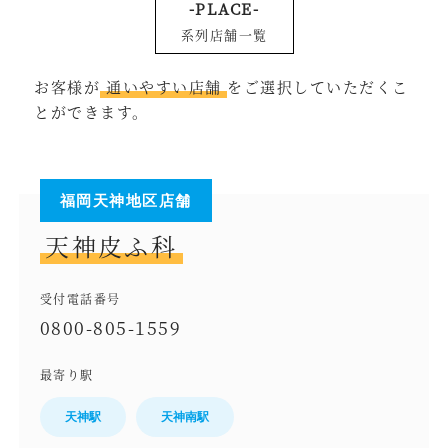
-PLACE-
系列店舗一覧
お客様が
通いやすい店舗
をご選択していただくこ
とができます。
福岡天神地区店舗
天神皮ふ科
受付電話番号
0800-805-1559
最寄り駅
天神駅
天神南駅