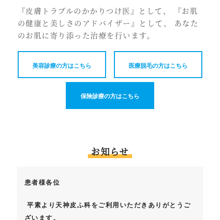
『皮膚トラブルのかかりつけ医』として、 『お肌
の健康と美しさのアドバイザー』として、 あなた
のお肌に寄り添った治療を行います。
美容診療の方はこちら
医療脱毛の方はこちら
保険診療の方はこちら
お知らせ
患者様各位
平素より天神皮ふ科をご利用いただきありがとうご
ざいます。