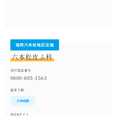
福岡六本松地区店舗
六本松皮ふ科
受付電話番号
0800-805-1563
最寄り駅
六本松駅
WEBサイト