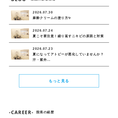
2026.07.30
麻酔クリームの塗り方✨
2026.07.24
夏こそ要注意！繰り返すニキビの原因と対策
2026.07.23
夏になってアトピーが悪化していませんか？
汗・紫外...
もっと見る
-CAREER-
院長の経歴