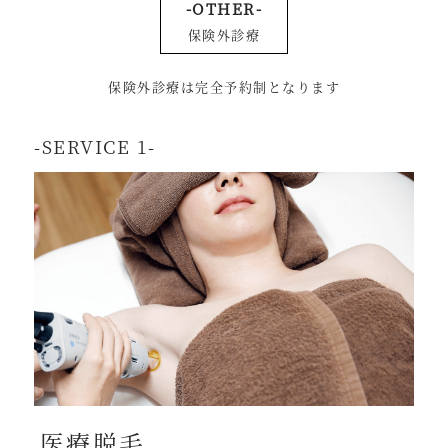
-OTHER-
保険外診療
保険外診療は完全予約制となります
-SERVICE 1-
医療脱毛