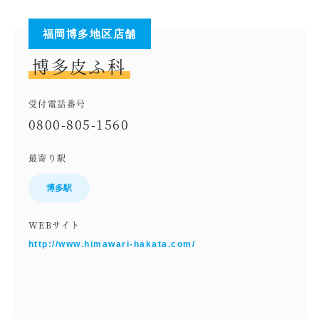
福岡博多地区店舗
博多皮ふ科
受付電話番号
0800-805-1560
最寄り駅
博多駅
WEBサイト
http://www.himawari-hakata.com/