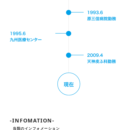
-INFOMATION-
当院のインフォメーション