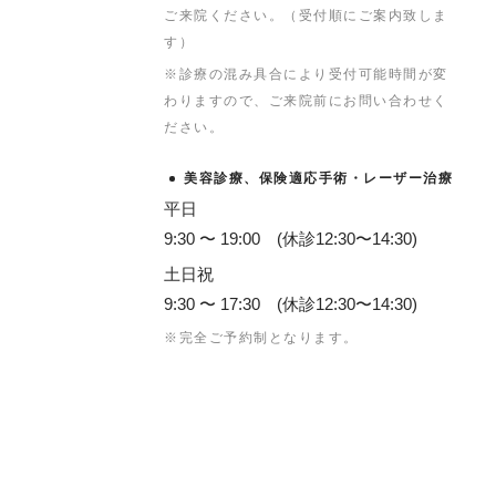
ご来院ください。（受付順にご案内致しま
す）
※診療の混み具合により受付可能時間が変
わりますので、ご来院前にお問い合わせく
ださい。
美容診療、保険適応手術・レーザー治療
平日
9:30 〜 19:00 (休診12:30〜14:30)
土日祝
9:30 〜 17:30 (休診12:30〜14:30)
※完全ご予約制となります。