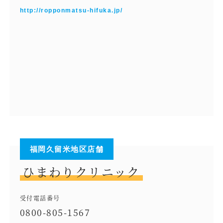
http://ropponmatsu-hifuka.jp/
福岡久留米地区店舗
ひまわりクリニック
受付電話番号
0800-805-1567