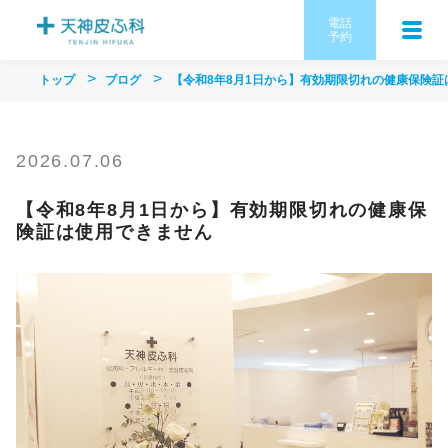
電話
予約
トップ
ブログ
【令和8年8月1日から】有効期限切れの健康保険証
2026.07.06
【令和8年8月1日から】有効期限切れの健康保
険証は使用できません