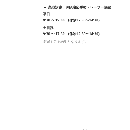
美容診療、保険適応手術・レーザー治療
平日
9:30 〜 19:00 (休診12:30〜14:30)
土日祝
9:30 〜 17:30 (休診12:30〜14:30)
※完全ご予約制となります。