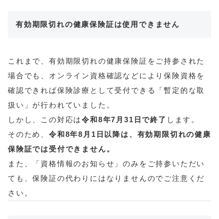
有効期限切れの健康保険証は使用できません
これまで、有効期限切れの健康保険証をご持参された
場合でも、オンライン資格確認などにより保険資格を
確認できれば保険診療として受付できる「暫定的な取
扱い」が行われていました。
しかし、この対応は
令和8年7月31日で終了
します。
そのため、
令和8年8月1日以降は、有効期限切れの健康
保険証では受付できません。
また、「資格情報のお知らせ」のみをご持参いただい
ても、保険証の代わりにはなりませんのでご注意くだ
さい。