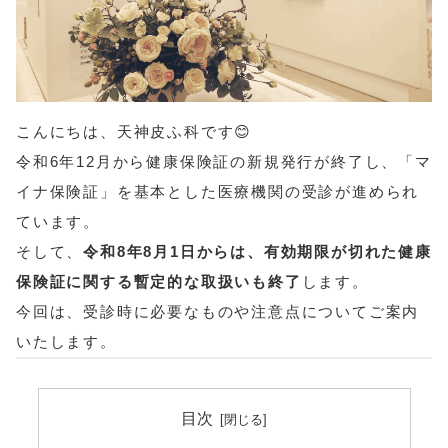
こんにちは、天神皮ふ科です😊
令和6年12月から健康保険証の新規発行が終了し、「マ
イナ保険証」を基本とした医療機関の受診が進められ
ています。
そして、
令和8年8月1日からは、有効期限が切れた健康
保険証に関する暫定的な取扱いも終了
します。
今回は、受診時に必要なものや注意点についてご案内
いたします。
目次