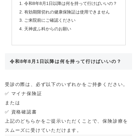
令和8年8月1日以降は何を持って行けばいいの？
有効期限切れの健康保険証は使用できません
ご来院前にご確認ください
天神皮ふ科からのお願い
令和8年8月1日以降は何を持って行けばいいの？
受診の際は、必ず以下のいずれかをご持参ください。
✅ マイナ保険証
または
✅ 資格確認書
上記のどちらかをご提示いただくことで、保険診療を
スムーズに受けていただけます。