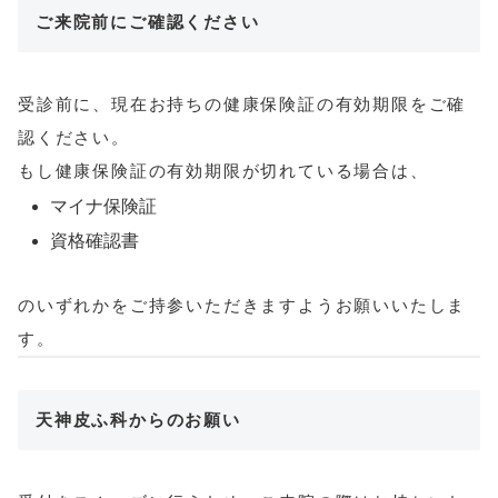
ご来院前にご確認ください
受診前に、現在お持ちの健康保険証の有効期限をご確
認ください。
もし健康保険証の有効期限が切れている場合は、
マイナ保険証
資格確認書
のいずれかをご持参いただきますようお願いいたしま
す。
天神皮ふ科からのお願い