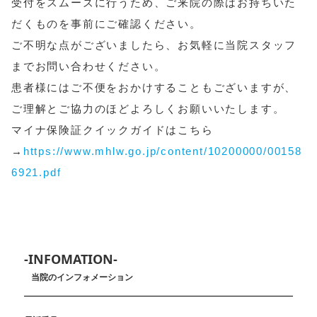
受付をスムーズに行うため、ご来院の際はお持ちいた
だくものを事前にご確認ください。
ご不明な点がございましたら、お気軽に当院スタッフ
までお問い合わせください。
患者様にはご不便をおかけすることもございますが、
ご理解とご協力のほどよろしくお願いいたします。
マイナ保険証クイックガイドはこちら
→
https://www.mhlw.go.jp/content/10200000/00158
6921.pdf
-INFOMATION-
当院のインフォメーション