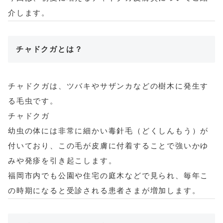
介します。
チャドクガとは？
チャドクガは、ツバキやサザンカなどの樹木に発生す
る毛虫です。
チャドクガ
幼虫の体には非常に細かい毒針毛（どくしんもう）が
付いており、この毛が皮膚に付着することで強いかゆ
みや発疹を引き起こします。
福岡市内でも公園や住宅の庭木などで見られ、毎年こ
の時期になると受診される患者さまが増加します。