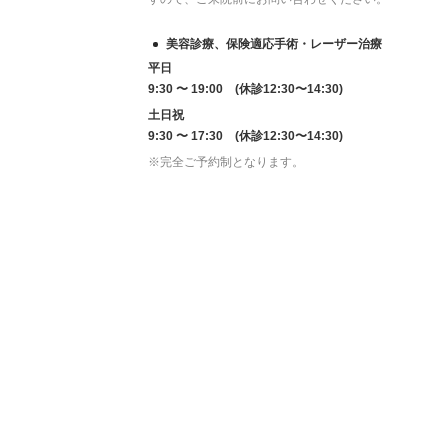
美容診療、保険適応手術・レーザー治療
平日
9:30 〜 19:00 (休診12:30〜14:30)
土日祝
9:30 〜 17:30 (休診12:30〜14:30)
※完全ご予約制となります。