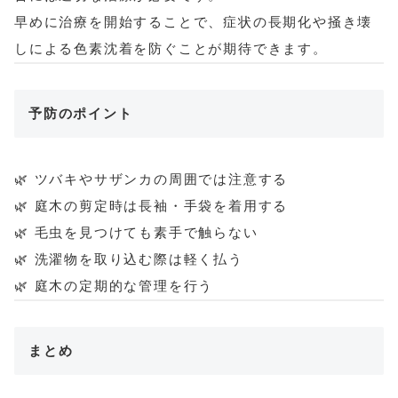
早めに治療を開始することで、症状の長期化や掻き壊
しによる色素沈着を防ぐことが期待できます。
予防のポイント
🌿 ツバキやサザンカの周囲では注意する
🌿 庭木の剪定時は長袖・手袋を着用する
🌿 毛虫を見つけても素手で触らない
🌿 洗濯物を取り込む際は軽く払う
🌿 庭木の定期的な管理を行う
まとめ