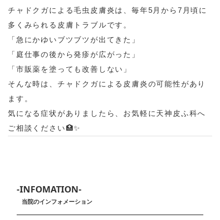
チャドクガによる毛虫皮膚炎は、毎年5月から7月頃に
多くみられる皮膚トラブルです。
「急にかゆいブツブツが出てきた」
「庭仕事の後から発疹が広がった」
「市販薬を塗っても改善しない」
そんな時は、チャドクガによる皮膚炎の可能性があり
ます。
気になる症状がありましたら、お気軽に天神皮ふ科へ
ご相談ください🏥✨
-INFOMATION-
当院のインフォメーション