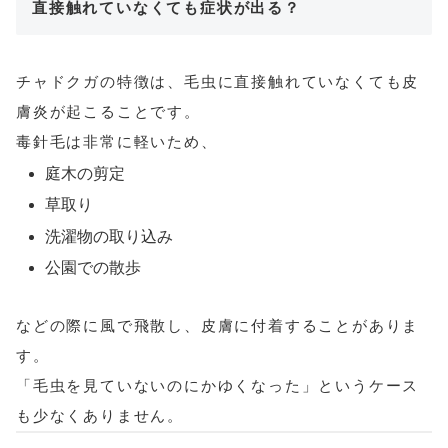
直接触れていなくても症状が出る？
チャドクガの特徴は、毛虫に直接触れていなくても皮
膚炎が起こることです。
毒針毛は非常に軽いため、
庭木の剪定
草取り
洗濯物の取り込み
公園での散歩
などの際に風で飛散し、皮膚に付着することがありま
す。
「毛虫を見ていないのにかゆくなった」というケース
も少なくありません。