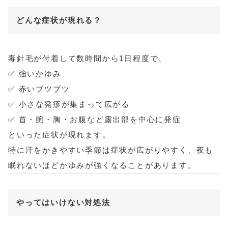
どんな症状が現れる？
毒針毛が付着して数時間から1日程度で、
✅ 強いかゆみ
✅ 赤いブツブツ
✅ 小さな発疹が集まって広がる
✅ 首・腕・胸・お腹など露出部を中心に発症
といった症状が現れます。
特に汗をかきやすい季節は症状が広がりやすく、夜も
眠れないほどかゆみが強くなることがあります。
やってはいけない対処法