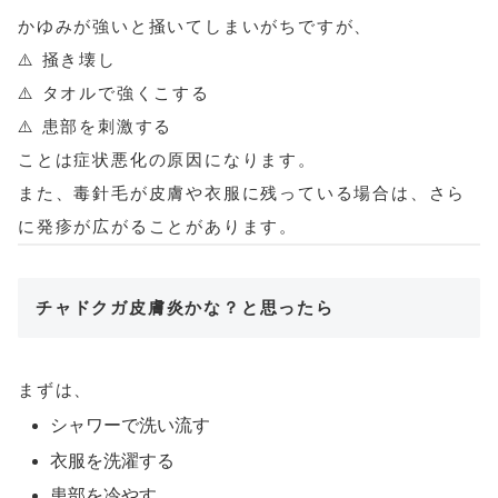
かゆみが強いと掻いてしまいがちですが、
⚠️ 掻き壊し
⚠️ タオルで強くこする
⚠️ 患部を刺激する
ことは症状悪化の原因になります。
また、毒針毛が皮膚や衣服に残っている場合は、さら
に発疹が広がることがあります。
チャドクガ皮膚炎かな？と思ったら
まずは、
シャワーで洗い流す
衣服を洗濯する
患部を冷やす