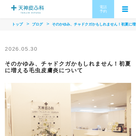
電話
予約
トップ
ブログ
そのかゆみ、チャドクガかもしれません！初夏に増
2026.05.30
そのかゆみ、チャドクガかもしれません！初夏
に増える毛虫皮膚炎について