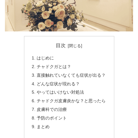
目次
はじめに
チャドクガとは？
直接触れていなくても症状が出る？
どんな症状が現れる？
やってはいけない対処法
チャドクガ皮膚炎かな？と思ったら
皮膚科での治療
予防のポイント
まとめ