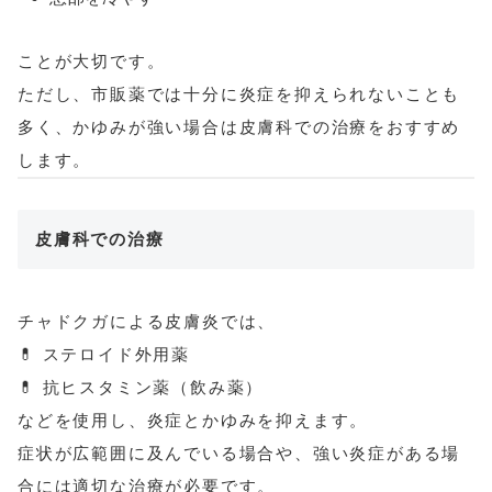
ことが大切です。
ただし、市販薬では十分に炎症を抑えられないことも
多く、かゆみが強い場合は皮膚科での治療をおすすめ
します。
皮膚科での治療
チャドクガによる皮膚炎では、
💊 ステロイド外用薬
💊 抗ヒスタミン薬（飲み薬）
などを使用し、炎症とかゆみを抑えます。
症状が広範囲に及んでいる場合や、強い炎症がある場
合には適切な治療が必要です。