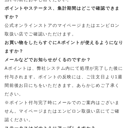
ポイントやステータス、集計期間はどこで確認できま
すか？
公式オンラインストアのマイページまたはエンビロン
取扱い店でご確認いただけます。
お買い物をしたらすぐにAポイントが使えるようになり
ますか？
メールなどでお知らせがくるのですか？
Aポイントは、弊社システム内にて処理が完了した後に
付与されます。ポイントの反映には、ご注文日より1週
間前後お日にちをいただきます。あらかじめご了承く
ださい。
※ポイント付与完了時にメールでのご案内はございま
せん。マイページまたはエンビロン取扱い店にてご確
認ください。