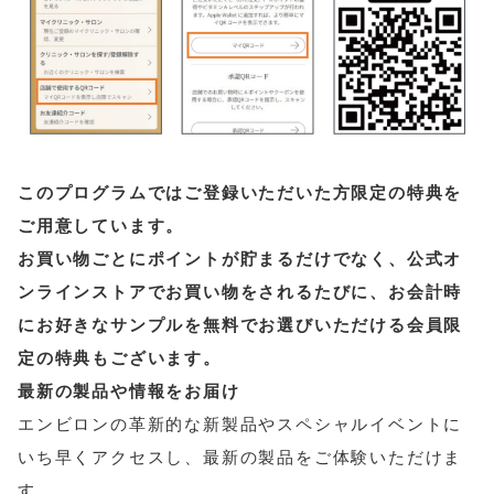
このプログラムではご登録いただいた方限定の特典を
ご用意しています。
お買い物ごとにポイントが貯まるだけでなく、公式オ
ンラインストアでお買い物をされるたびに、お会計時
にお好きなサンプルを無料でお選びいただける会員限
定の特典もございます。
最新の製品や情報をお届け
エンビロンの革新的な新製品やスペシャルイベントに
いち早くアクセスし、最新の製品をご体験いただけま
す。