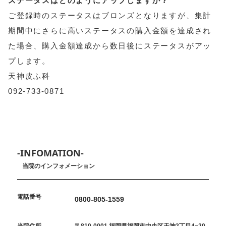
ステータスはどのようにアップしますか？
ご登録時のステータスはブロンズとなりますが、集計
期間中にさらに高いステータスの購入金額を達成され
た場合、購入金額達成から数日後にステータスがアッ
プします。
天神皮ふ科
092-733-0871
-INFOMATION-
当院のインフォメーション
電話番号
0800-805-1559
当院住所
〒810-0001 福岡県福岡市中央区天神2丁目4−20