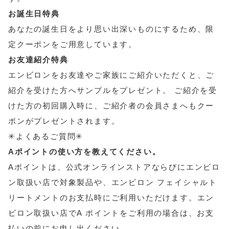
お誕生日特典
あなたの誕生日をより思い出深いものにするため、限
定クーポンをご用意しています。
お友達紹介特典
エンビロンをお友達やご家族にご紹介いただくと、ご
紹介を受けた方へサンプルをプレゼント。 ご紹介を受
けた方の初回購入時に、ご紹介者の会員さまへもクー
ポンがプレゼントされます。
✳︎よくあるご質問✳︎
Aポイントの使い方を教えてください。
Aポイントは、公式オンラインストアならびにエンビロ
ン取扱い店で対象製品や、エンビロン フェイシャルト
リートメントのお支払時にご利用いただけます。エン
ビロン取扱い店でA ポイントをご利用の場合は、お支
払いの前にお申し出ください。