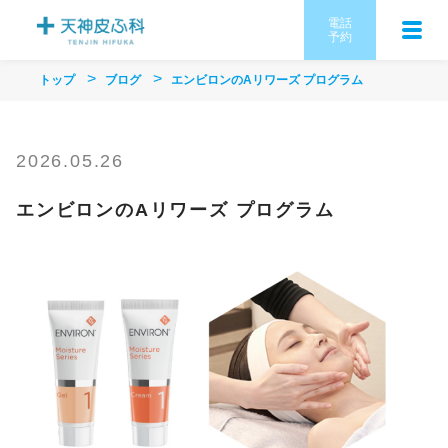
電話
予約
トップ
ブログ
エンビロンのAリワーズ プログラム
2026.05.26
エンビロンのAリワーズ プログラム