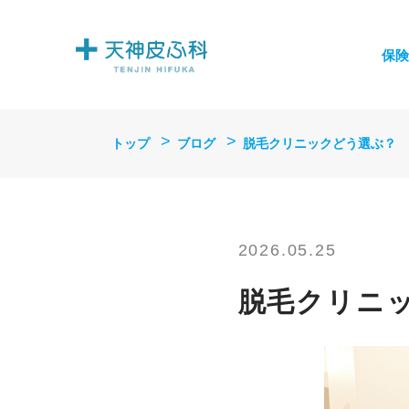
保険
トップ
ブログ
脱毛クリニックどう選ぶ？
2026.05.25
脱毛クリニ