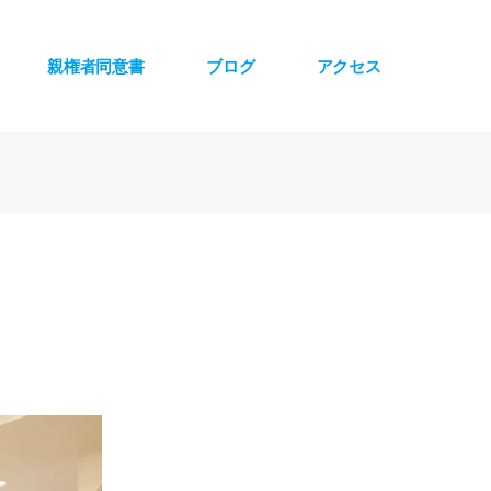
親権者同意書
ブログ
アクセス