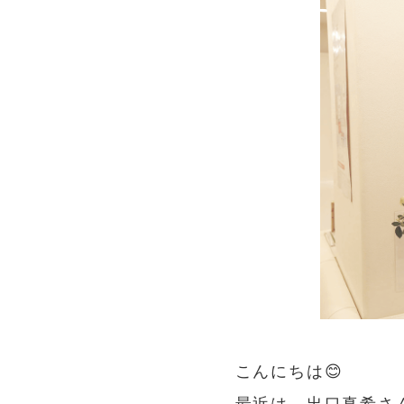
こんにちは😊