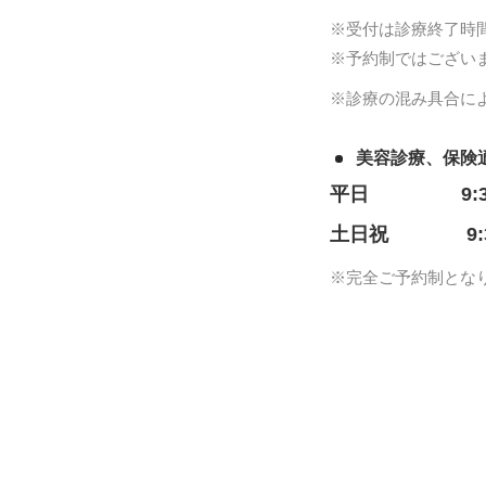
※受付は診療終了時
※予約制ではござい
※診療の混み具合に
美容診療、保険
平日
9:
土日祝
9
※完全ご予約制とな