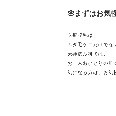
🌸まずはお気
医療脱毛は、
ムダ毛ケアだけでな
天神皮ふ科では、
お一人おひとりの肌
気になる方は、お気