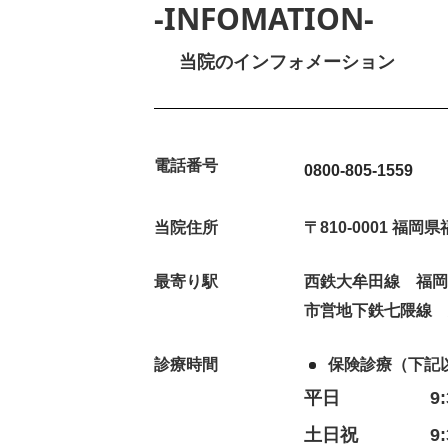
-INFOMATION-
当院のインフォメーション
電話番号
0800-805-1559
当院住所
〒810-0001 福
最寄り駅
西鉄大牟田線 福岡
市営地下鉄七隈線
診療時間
保険診療（下記
平日
9
土日祝
9