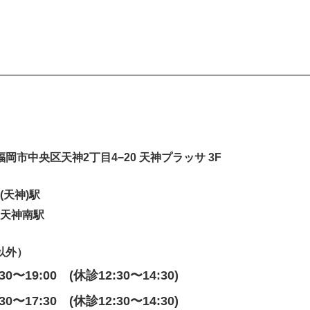
岡県福岡市中央区天神2丁目4−20 天神プラッサ 3F
(天神)駅
 天神南駅
以外）
:30〜19:00 (休診12:30〜14:30)
:30〜17:30 (休診12:30〜14:30)