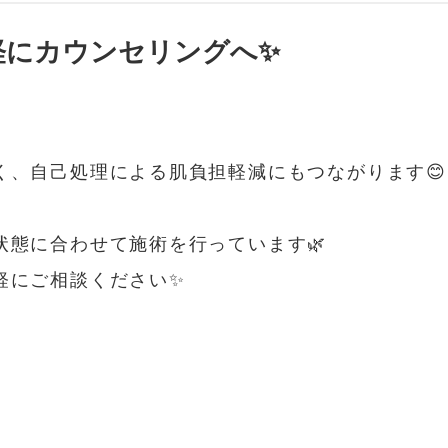
軽にカウンセリングへ✨
く、自己処理による肌負担軽減にもつながります😊
状態に合わせて施術を行っています🌿
軽にご相談ください✨